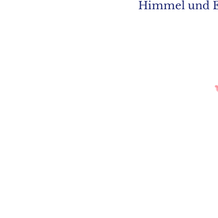
Himmel und Er