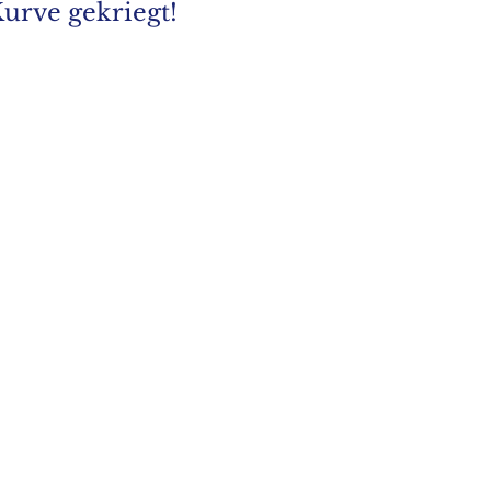
urve gekriegt!